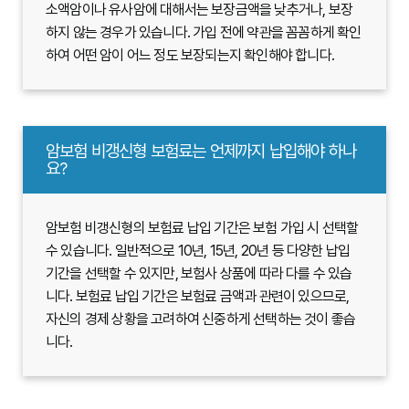
소액암이나 유사암에 대해서는 보장금액을 낮추거나, 보장
하지 않는 경우가 있습니다. 가입 전에 약관을 꼼꼼하게 확인
하여 어떤 암이 어느 정도 보장되는지 확인해야 합니다.
암보험 비갱신형 보험료는 언제까지 납입해야 하나
요?
암보험 비갱신형의 보험료 납입 기간은 보험 가입 시 선택할
수 있습니다. 일반적으로 10년, 15년, 20년 등 다양한 납입
기간을 선택할 수 있지만, 보험사 상품에 따라 다를 수 있습
니다. 보험료 납입 기간은 보험료 금액과 관련이 있으므로,
자신의 경제 상황을 고려하여 신중하게 선택하는 것이 좋습
니다.