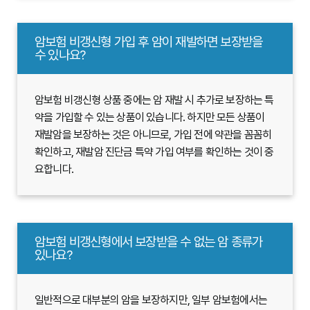
암보험 비갱신형 가입 후 암이 재발하면 보장받을
수 있나요?
암보험 비갱신형 상품 중에는 암 재발 시 추가로 보장하는 특
약을 가입할 수 있는 상품이 있습니다. 하지만 모든 상품이
재발암을 보장하는 것은 아니므로, 가입 전에 약관을 꼼꼼히
확인하고, 재발암 진단금 특약 가입 여부를 확인하는 것이 중
요합니다.
암보험 비갱신형에서 보장받을 수 없는 암 종류가
있나요?
일반적으로 대부분의 암을 보장하지만, 일부 암보험에서는