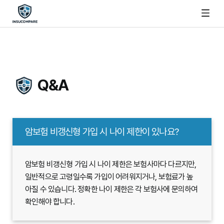
Q&A
암보험 비갱신형 가입 시 나이 제한이 있나요?
암보험 비갱신형 가입 시 나이 제한은 보험사마다 다르지만,
일반적으로 고령일수록 가입이 어려워지거나, 보험료가 높
아질 수 있습니다. 정확한 나이 제한은 각 보험사에 문의하여
확인해야 합니다.