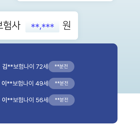
김**
보험나이 72세
**분전
이**
보험나이 49세
**분전
이**
보험나이 56세
**분전
임**
보험나이 44세
**분전
장**
보험나이 51세
**분전