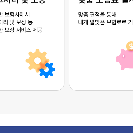
한 보험사에서
맞춤 견적을 통해
리 및 보상 등
내게 알맞은 보험료로 
한 보상 서비스 제공