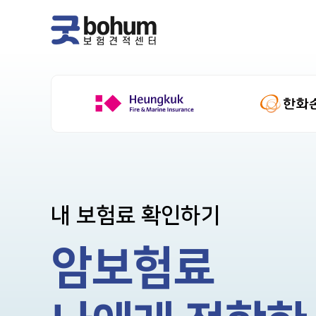
내 보험료 확인하기
암보험료