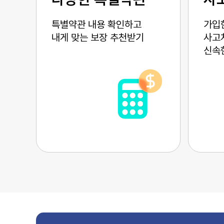
특별약관 내용 확인하고
가입
내게 맞는 보장 추천받기
사고처
신속