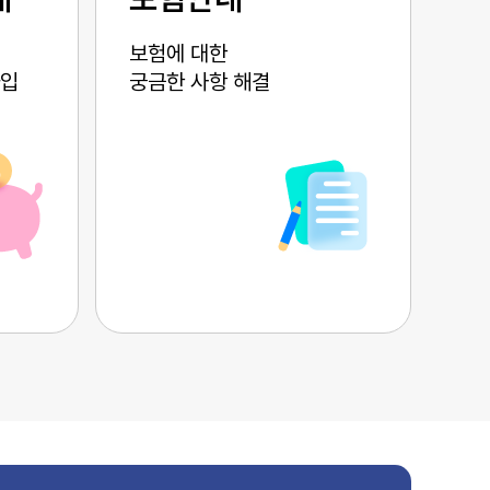
보험에 대한
가입
궁금한 사항 해결