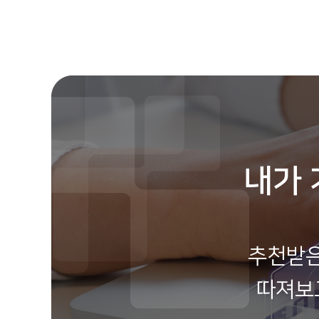
내가 
추천받은
따져보