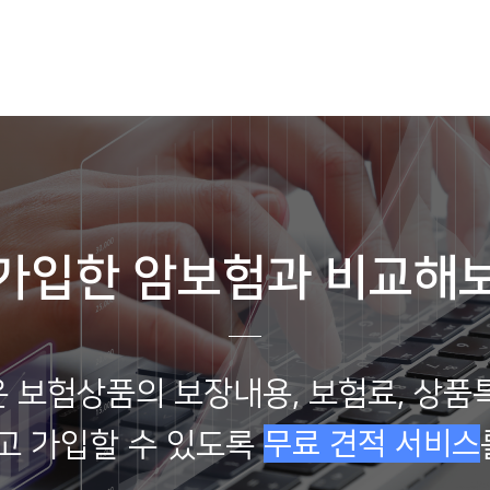
가입한 암보험과 비교해
 보험상품의 보장내용, 보험료, 상품
무료 견적 서비스
고 가입할 수 있도록